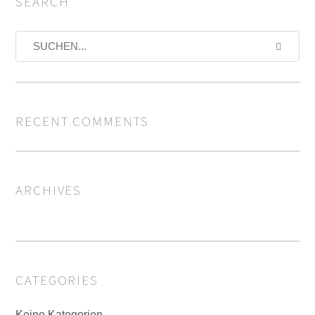
SEARCH
RECENT COMMENTS
ARCHIVES
CATEGORIES
Keine Kategorien